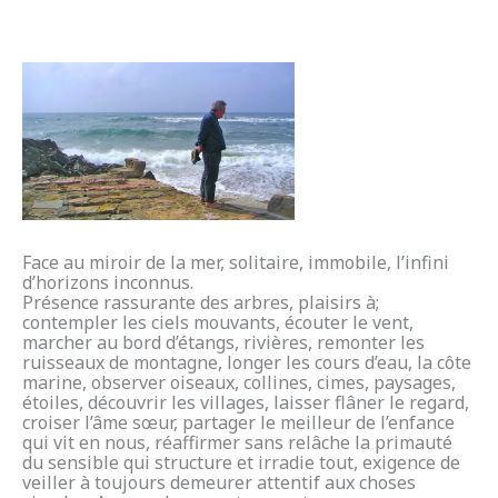
Face au miroir de la mer, solitaire, immobile, l’infini
d’horizons inconnus.
Présence rassurante des arbres, plaisirs à;
contempler les ciels mouvants, écouter le vent,
marcher au bord d’étangs, rivières, remonter les
ruisseaux de montagne, longer les cours d’eau, la côte
marine, observer oiseaux, collines, cimes, paysages,
étoiles, découvrir les villages, laisser flâner le regard,
croiser l’âme sœur, partager le meilleur de l’enfance
qui vit en nous, réaffirmer sans relâche la primauté
du sensible qui structure et irradie tout, exigence de
veiller à toujours demeurer attentif aux choses