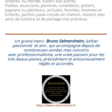
simples. Au monde, ouvert aux autres.
Poètes, musiciens, peintres, comédiens, potiers,
paysans ou pêcheurs, artisans, femmes, hommes et
enfants, parfois juste croisés en chemin, restent mes
amis de lumière et de partage très précieux.
Un grand merci
Bruno Selmersheim,
luthier
passionné et ami ,
qui accompagne depuis de
nombreuses années mes concerts
avec professionnalisme, une vraie passion pour les
très beaux pianos, précisément et amoureusement
réglés et accordés.
https://www.selmersheim.fr