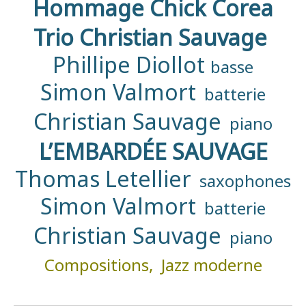
Hommage Chick Corea
Trio Christian Sauvage
Phillipe Diollot
basse
Simon Valmort
batterie
Christian Sauvage
piano
L’EMBARDÉE SAUVAGE
Thomas Letellier
saxophones
Simon Valmort
batterie
Christian Sauvage
piano
Compositions, Jazz moderne